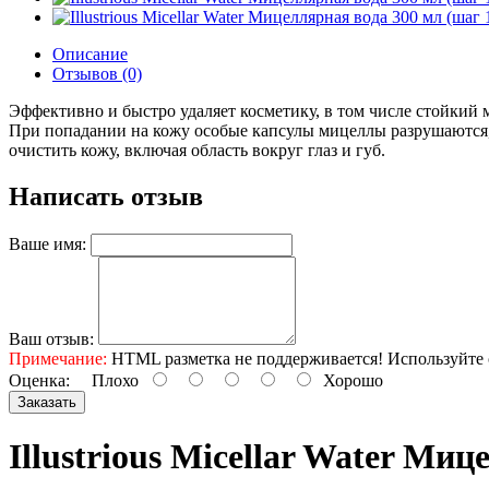
Описание
Отзывов (0)
Эффективно и быстро удаляет косметику, в том числе стойкий 
При попадании на кожу особые капсулы мицеллы разрушаются, 
очистить кожу, включая область вокруг глаз и губ.
Написать отзыв
Ваше имя:
Ваш отзыв:
Примечание:
HTML разметка не поддерживается! Используйте 
Оценка:
Плохо
Хорошо
Заказать
Illustrious Micellar Water Ми