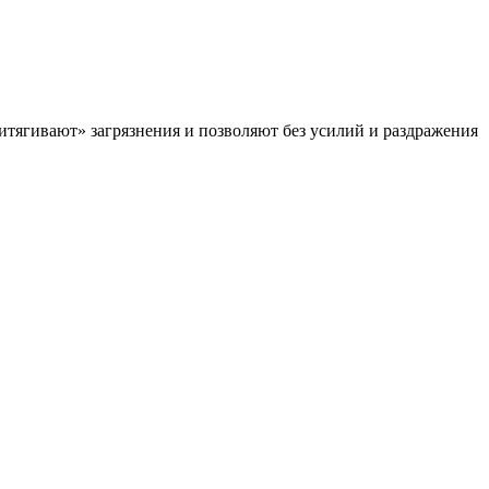
тягивают» загрязнения и позволяют без усилий и раздражения