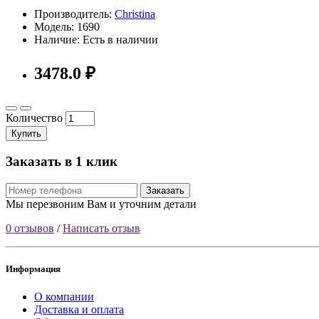
Производитель:
Christina
Модель: 1690
Наличие: Есть в наличии
3478.0 ₽
Количество
Купить
Заказать в 1 клик
Заказать
Мы перезвоним Вам и уточним детали
0 отзывов
/
Написать отзыв
Информация
О компании
Доставка и оплата