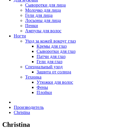
Сыворотки для лица
Молочко для лица
Гели для лица
Лосьоны для лица
Пенки
Ампулы для волос
Ногти
Уход за кожей вокруг глаз
Кремы для глаз
Сыворотки для глаз
Патчи для глаз
Гели для глаз
Специальный уход
Защита от солнца
Техника
Утюжки для волос
Фены
Плойки
Производитель
Christina
Christina