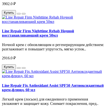
3902.0 ₽
Купить
Line Repair Firm Nighttime Rehab Ночной
восстанавливающий крем 50мл
Ночной крем с обновляющим и регенерирующим действием:
разглаживает и повышает упругость, мягко успок..
2916.0 ₽
Купить
Line Repair Fix Antioxidant Assist SPF50 Антиоксидантный
крем-флюид, 60 мл
Легкий крем (лосьон) для ежедневного применения
увлажняет и защищает кожу. Снимает покраснения, пред..