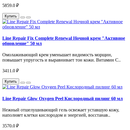
5859.0 ₽
Купить
Line Repair Fix Complete Renewal Ночной крем "Активное
обновление" 50 мл
Омолаживающий крем уменьшает видимость морщин,
повышает упругость и выравнивает тон кожи. Витамин С..
3411.0 ₽
Купить
Line Repair Glow Oxygen Peel Кислородный пилинг 60 мл
Нежный отшелушивающий гель освежает уставшую кожу,
наполняет клетки кислородом и энергией, восстанав..
3570.0 ₽