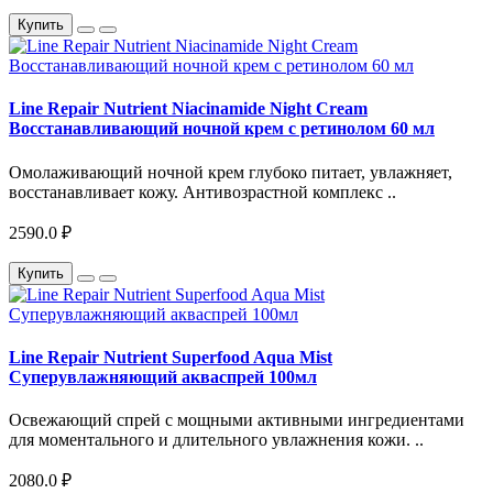
Купить
Line Repair Nutrient Niacinamide Night Cream
Восстанавливающий ночной крем с ретинолом 60 мл
Омолаживающий ночной крем глубоко питает, увлажняет,
восстанавливает кожу. Антивозрастной комплекс ..
2590.0 ₽
Купить
Line Repair Nutrient Superfood Aqua Mist
Суперувлажняющий акваспрей 100мл
Освежающий спрей с мощными активными ингредиентами
для моментального и длительного увлажнения кожи. ..
2080.0 ₽