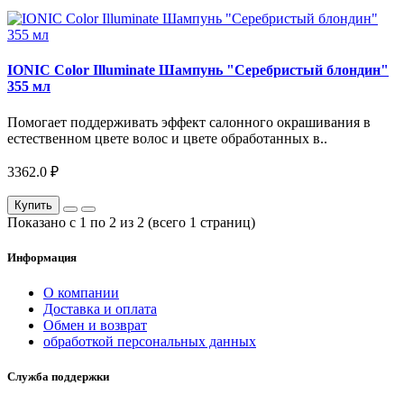
IONIC Color Illuminate Шампунь "Серебристый блондин"
355 мл
Помогает поддерживать эффект салонного окрашивания в
естественном цвете волос и цвете обработанных в..
3362.0 ₽
Купить
Показано с 1 по 2 из 2 (всего 1 страниц)
Информация
О компании
Доставка и оплата
Обмен и возврат
обработкой персональных данных
Служба поддержки