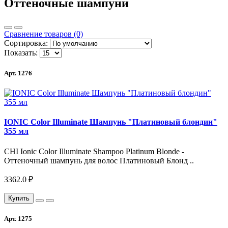
Оттеночные шампуни
Сравнение товаров (0)
Сортировка:
Показать:
Арт. 1276
IONIC Color Illuminate Шампунь "Платиновый блондин"
355 мл
CHI Ionic Color Illuminate Shampoo Platinum Blonde -
Оттеночный шампунь для волос Платиновый Блонд ..
3362.0 ₽
Купить
Арт. 1275