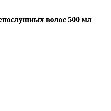
непослушных волос 500 мл