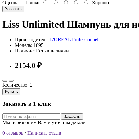
Оценка:
Плохо
Хорошо
Заказать
Liss Unlimited Шампунь для 
Производитель:
L'OREAL Professionnel
Модель: 1895
Наличие: Есть в наличии
2154.0 ₽
Количество
Купить
Заказать в 1 клик
Заказать
Мы перезвоним Вам и уточним детали
0 отзывов
/
Написать отзыв