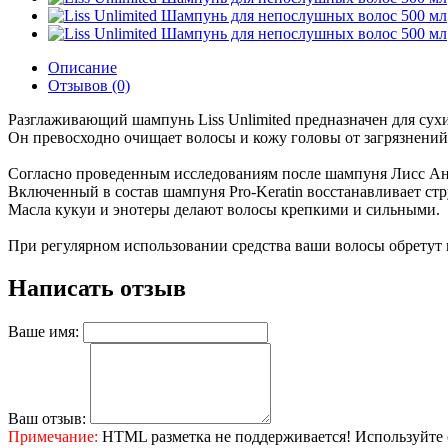
Описание
Отзывов (0)
Разглаживающий шампунь Liss Unlimited предназначен для сух
Он превосходно очищает волосы и кожу головы от загрязнений,
Согласно проведенным исследованиям после шампуня Лисс Анл
Включенный в состав шампуня Pro-Keratin восстанавливает стр
Масла кукуи и энотеры делают волосы крепкими и сильными.
При регулярном использовании средства ваши волосы обретут 
Написать отзыв
Ваше имя:
Ваш отзыв:
Примечание:
HTML разметка не поддерживается! Используйте 