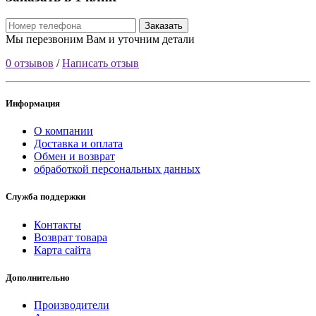
Заказать
Мы перезвоним Вам и уточним детали
0 отзывов
/
Написать отзыв
Информация
О компании
Доставка и оплата
Обмен и возврат
обработкой персональных данных
Служба поддержки
Контакты
Возврат товара
Карта сайта
Дополнительно
Производители