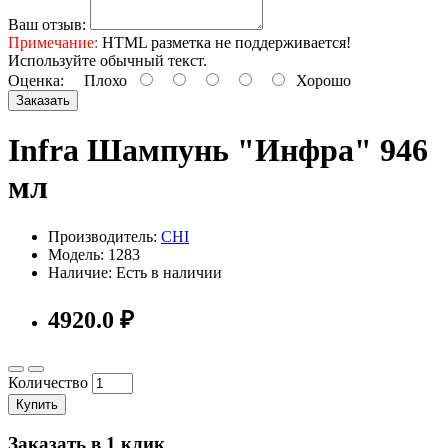
Ваш отзыв:
Примечание:
HTML разметка не поддерживается!
Используйте обычный текст.
Оценка:
Плохо
Хорошо
Заказать
Infra Шампунь "Инфра" 946
мл
Производитель:
CHI
Модель: 1283
Наличие: Есть в наличии
4920.0 ₽
Количество
Купить
Заказать в 1 клик