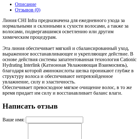
Описание
Отзывов (0)
Линия CHI Infra предназначена для ежедневного ухода за
нормальными и склонными к сухости волосами, а также за
волосами, подвергавшимся осветлению или другим
химическим процедурам.
Эта линия обеспечивает мягкий и сбалансированный уход,
выраженное восстанавливающее и укрепляющее действие. В
основе действия системы запатентованная технология Cationic
Hydrating Interlink (Катионная Увлажняющая Взаимосвязь),
благодаря которой аминокислоты шелка проникают глубже в
структуру волоса и обеспечивают непревзойденное
увлажнение, силу и эластичность.
Обеспечивает превосходное мягкое очищение волос, в то же
время придает им силу и восстанавливает баланс влаги.
Написать отзыв
Ваше имя: