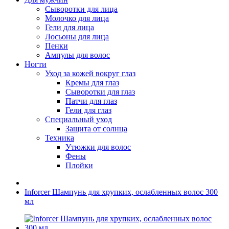
Сыворотки для лица
Молочко для лица
Гели для лица
Лосьоны для лица
Пенки
Ампулы для волос
Ногти
Уход за кожей вокруг глаз
Кремы для глаз
Сыворотки для глаз
Патчи для глаз
Гели для глаз
Специальный уход
Защита от солнца
Техника
Утюжки для волос
Фены
Плойки
Inforcer Шампунь для хрупких, ослабленных волос 300
мл