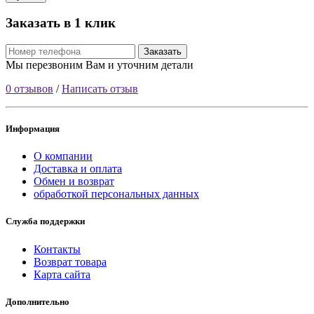
Заказать в 1 клик
Заказать
Мы перезвоним Вам и уточним детали
0 отзывов
/
Написать отзыв
Информация
О компании
Доставка и оплата
Обмен и возврат
обработкой персональных данных
Служба поддержки
Контакты
Возврат товара
Карта сайта
Дополнительно