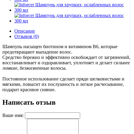
Описание
Отзывов (0)
Шампунь насыщен биотином и витамином В6, которые
предотвращают выпадение волос.
Средство бережно и эффективно освобождает от загрязнений,
восстанавливает и оздоравливает, уплотняет и делает сильнее
ломкие, безжизненные волосы.
Постоянное использование сделает пряди шелковистыми и
мягкими, повысит их послушность и легкое расчесывание,
подарит красивое сияние.
Написать отзыв
Ваше имя: