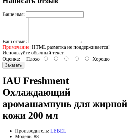
Написать отзыв
Ваше имя:
Ваш отзыв:
Примечание:
HTML разметка не поддерживается!
Используйте обычный текст.
Оценка:
Плохо
Хорошо
Заказать
IAU Freshment
Охлаждающий
аромашампунь для жирной
кожи 200 мл
Производитель:
LEBEL
Модель: 881