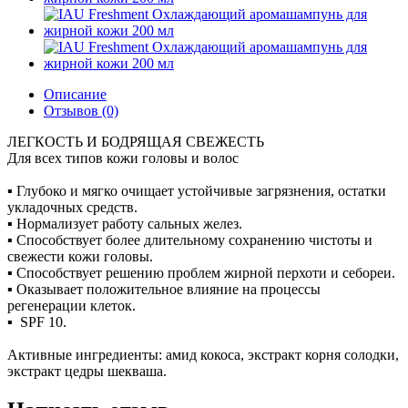
Описание
Отзывов (0)
ЛЕГКОСТЬ И БОДРЯЩАЯ СВЕЖЕСТЬ
Для всех типов кожи головы и волос
▪ Глубоко и мягко очищает устойчивые загрязнения, остатки
укладочных средств.
▪ Нормализует работу сальных желез.
▪ Способствует более длительному сохранению чистоты и
свежести кожи головы.
▪ Способствует решению проблем жирной перхоти и себореи.
▪ Оказывает положительное влияние на процессы
регенерации клеток.
▪ SPF 10.
Активные ингредиенты: амид кокоса, экстракт корня солодки,
экстракт цедры шекваша.