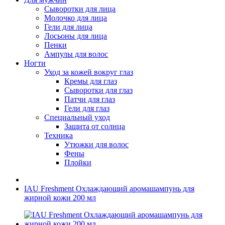
Сыворотки для лица
Молочко для лица
Гели для лица
Лосьоны для лица
Пенки
Ампулы для волос
Ногти
Уход за кожей вокруг глаз
Кремы для глаз
Сыворотки для глаз
Патчи для глаз
Гели для глаз
Специальный уход
Защита от солнца
Техника
Утюжки для волос
Фены
Плойки
IAU Freshment Охлаждающий аромашампунь для
жирной кожи 200 мл