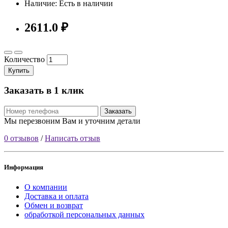
Наличие: Есть в наличии
2611.0 ₽
Количество
Купить
Заказать в 1 клик
Заказать
Мы перезвоним Вам и уточним детали
0 отзывов
/
Написать отзыв
Информация
О компании
Доставка и оплата
Обмен и возврат
обработкой персональных данных