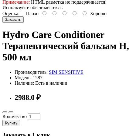
Примечание:
HTML разметка не поддерживается!
Используйте обычный текст.
Оценка:
Плохо
Хорошо
Заказать
Hydro Care Conditioner
Терапевтический бальзам H,
500 мл
Производитель:
SIM SENSITIVE
Модель: 1587
Наличие: Есть в наличии
2988.0 ₽
Количество
Купить
Заказать в 1 клик