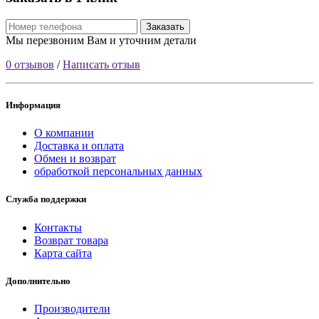
Заказать
Мы перезвоним Вам и уточним детали
0 отзывов
/
Написать отзыв
Информация
О компании
Доставка и оплата
Обмен и возврат
обработкой персональных данных
Служба поддержки
Контакты
Возврат товара
Карта сайта
Дополнительно
Производители