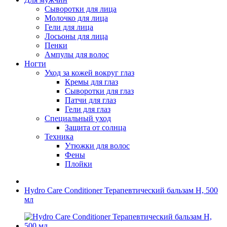
Сыворотки для лица
Молочко для лица
Гели для лица
Лосьоны для лица
Пенки
Ампулы для волос
Ногти
Уход за кожей вокруг глаз
Кремы для глаз
Сыворотки для глаз
Патчи для глаз
Гели для глаз
Специальный уход
Защита от солнца
Техника
Утюжки для волос
Фены
Плойки
Hydro Care Conditioner Терапевтический бальзам H, 500
мл