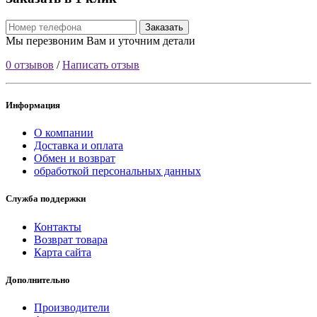
Заказать
Мы перезвоним Вам и уточним детали
0 отзывов
/
Написать отзыв
Информация
О компании
Доставка и оплата
Обмен и возврат
обработкой персональных данных
Служба поддержки
Контакты
Возврат товара
Карта сайта
Дополнительно
Производители