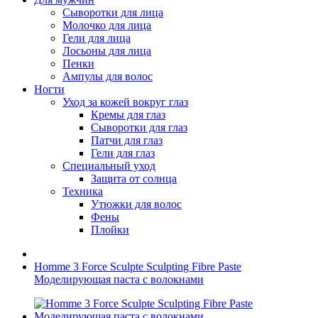
Сыворотки для лица
Молочко для лица
Гели для лица
Лосьоны для лица
Пенки
Ампулы для волос
Ногти
Уход за кожей вокруг глаз
Кремы для глаз
Сыворотки для глаз
Патчи для глаз
Гели для глаз
Специальный уход
Защита от солнца
Техника
Утюжки для волос
Фены
Плойки
Homme 3 Force Sculpte Sculpting Fibre Paste
Моделирующая паста с волокнами