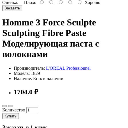
Оценка:
Плохо
Хорошо
Заказать
Homme 3 Force Sculpte
Sculpting Fibre Paste
Моделирующая паста с
волокнами
Производитель:
L'OREAL Professionnel
Модель: 1829
Наличие: Есть в наличии
1704.0 ₽
Количество
Купить
Заказать в 1 клик