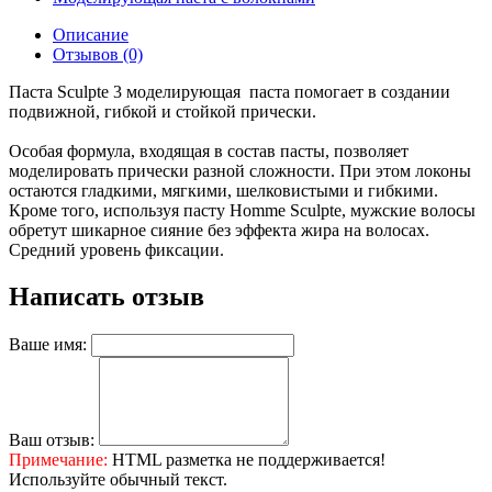
Описание
Отзывов (0)
Паста Sculpte 3 моделирующая паста помогает в создании
подвижной, гибкой и стойкой прически.
Особая формула, входящая в состав пасты, позволяет
моделировать прически разной сложности. При этом локоны
остаются гладкими, мягкими, шелковистыми и гибкими.
Кроме того, используя пасту Homme Sculpte, мужские волосы
обретут шикарное сияние без эффекта жира на волосах.
Средний уровень фиксации.
Написать отзыв
Ваше имя:
Ваш отзыв:
Примечание:
HTML разметка не поддерживается!
Используйте обычный текст.