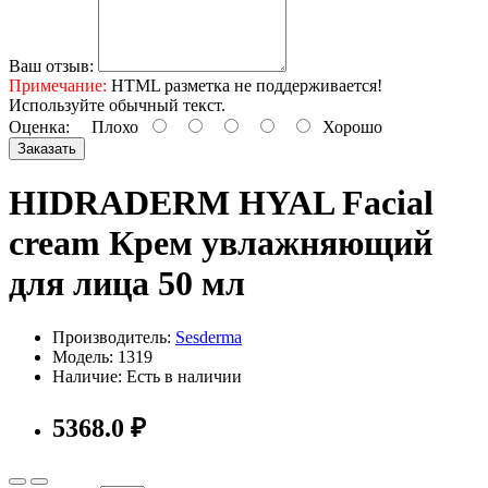
Ваш отзыв:
Примечание:
HTML разметка не поддерживается!
Используйте обычный текст.
Оценка:
Плохо
Хорошо
Заказать
HIDRADERM HYAL Facial
cream Крем увлажняющий
для лица 50 мл
Производитель:
Sesderma
Модель: 1319
Наличие: Есть в наличии
5368.0 ₽