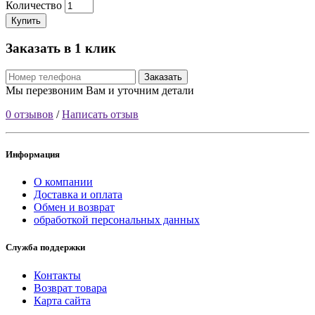
Количество
Купить
Заказать в 1 клик
Заказать
Мы перезвоним Вам и уточним детали
0 отзывов
/
Написать отзыв
Информация
О компании
Доставка и оплата
Обмен и возврат
обработкой персональных данных
Служба поддержки
Контакты
Возврат товара
Карта сайта