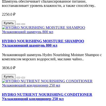
Шампунь обеспечивает сбалансированное питание,
восстанавливает уровень влажности, а также способству..
2250.0 ₽
Купить
HYDRO NOURISHING MOISTURE SHAMPOO
Увлажняющий шампунь 800 мл
Увлажняющий шампунь Hydro Nourishing Moisture Shampoo с
комплексом морских водорослей, маслами чайно..
3836.0 ₽
Купить
HYDRO NUTRIENT NOURISHING CONDITIONER
Увлажняющий кондиционер 250 мл