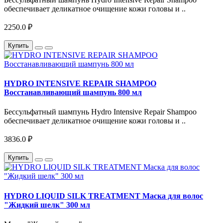
обеспечивает деликатное очищение кожи головы и ..
2250.0 ₽
Купить
HYDRO INTENSIVE REPAIR SHAMPOO
Восстанавливающий шампунь 800 мл
Бессульфатный шампунь Hydro Intensive Repair Shampoo
обеспечивает деликатное очищение кожи головы и ..
3836.0 ₽
Купить
HYDRO LIQUID SILK TREATMENT Маска для волос
"Жидкий шелк" 300 мл