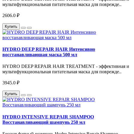
мультифункциональная питательная маска для поврежде..
2606.0 ₽
Купить
HYDRO DEEP REPAIR HAIR Интенсивно
восстанавливающая маска 500 мл
HYDRO DEEP REPAIR HAIR TREATMENT - эффективная и
мультифункциональная питательная маска для поврежде..
3945.0 ₽
Купить
HYDRO INTENSIVE REPAIR SHAMPOO
Восстанавливающий шампунь 250 мл
Бессульфатный шампунь Hydro Intensive Repair Shampoo