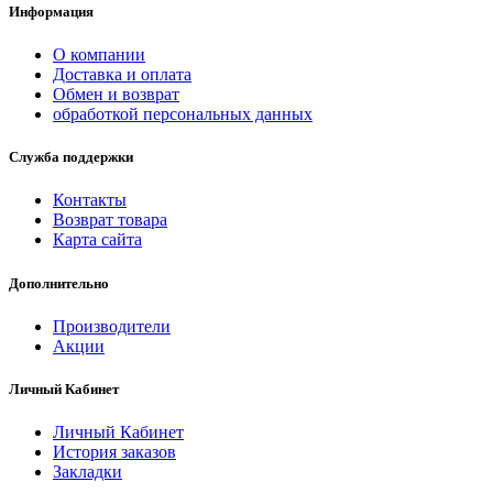
Информация
О компании
Доставка и оплата
Обмен и возврат
обработкой персональных данных
Служба поддержки
Контакты
Возврат товара
Карта сайта
Дополнительно
Производители
Акции
Личный Кабинет
Личный Кабинет
История заказов
Закладки