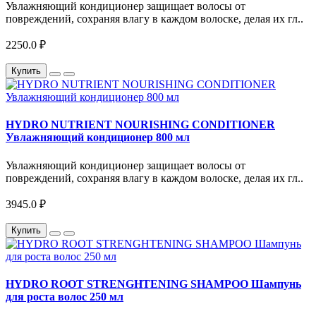
Увлажняющий кондиционер защищает волосы от
повреждений, сохраняя влагу в каждом волоске, делая их гл..
2250.0 ₽
Купить
HYDRO NUTRIENT NOURISHING CONDITIONER
Увлажняющий кондиционер 800 мл
Увлажняющий кондиционер защищает волосы от
повреждений, сохраняя влагу в каждом волоске, делая их гл..
3945.0 ₽
Купить
HYDRO ROOT STRENGHTENING SHAMPOO Шампунь
для роста волос 250 мл