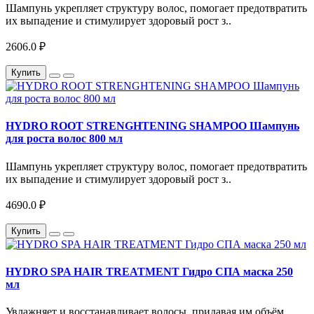
Шампунь укрепляет структуру волос, помогает предотвратить
их выпадение и стимулирует здоровый рост з..
2606.0 ₽
Купить
HYDRO ROOT STRENGHTENING SHAMPOO Шампунь
для роста волос 800 мл
Шампунь укрепляет структуру волос, помогает предотвратить
их выпадение и стимулирует здоровый рост з..
4690.0 ₽
Купить
HYDRO SPA HAIR TREATMENT Гидро СПА маска 250
мл
Увлажняет и восстанавливает волосы, придавая им объём.