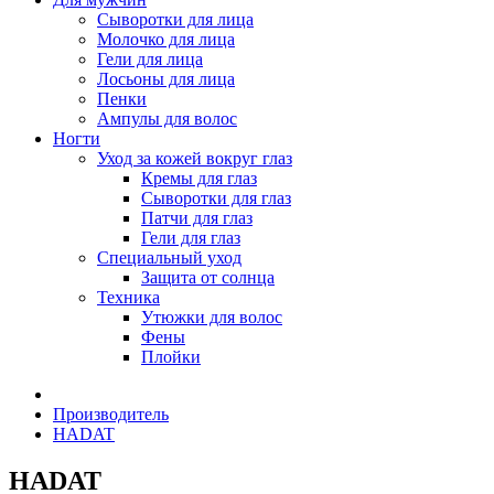
Сыворотки для лица
Молочко для лица
Гели для лица
Лосьоны для лица
Пенки
Ампулы для волос
Ногти
Уход за кожей вокруг глаз
Кремы для глаз
Сыворотки для глаз
Патчи для глаз
Гели для глаз
Специальный уход
Защита от солнца
Техника
Утюжки для волос
Фены
Плойки
Производитель
HADAT
HADAT