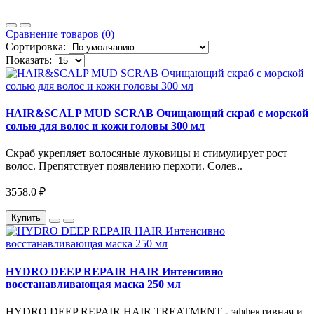
Сравнение товаров (0)
Сортировка:
Показать:
HAIR&SCALP MUD SCRAB Очищающий скраб с морской
солью для волос и кожи головы 300 мл
Скраб укрепляет волосяные луковицы и стимулирует рост
волос. Препятствует появлению перхоти. Солев..
3558.0 ₽
Купить
HYDRO DEEP REPAIR HAIR Интенсивно
восстанавливающая маска 250 мл
HYDRO DEEP REPAIR HAIR TREATMENT - эффективная и