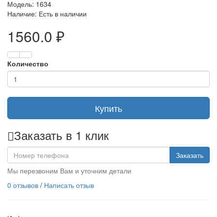
Модель: 1634
Наличие: Есть в наличии
1560.0 ₽
Количество
Купить
Заказать в 1 клик
Заказать
Мы перезвоним Вам и уточним детали
0 отзывов
/
Написать отзыв