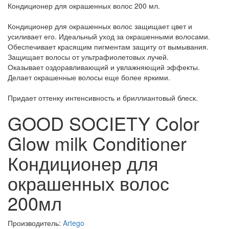
Кондиционер для окрашенных волос 200 мл.
Кондиционер для окрашенных волос защищает цвет и
усиливает его. Идеальный уход за окрашенными волосами.
Обеспечивает красящим пигментам защиту от вымывания.
Защищает волосы от ультрафиолетовых лучей.
Оказывает оздоравливающий и увлажняющий эффекты.
Делает окрашенные волосы еще более яркими.
Придает оттенку интенсивность и бриллиантовый блеск.
GOOD SOCIETY Color
Glow milk Conditioner
Кондиционер для
окрашенных волос
200мл
Производитель:
Artego