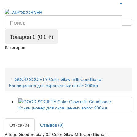
Сервис сравнения цен в Беларуси
Товаров 0 (0.0 ₽)
Категории
GOOD SOCIETY Color Glow milk Conditioner
Кондиционер для окрашенных волос 200мл
Описание
Отзывов (0)
Artego Good Society 02 Color Glow Milk Conditioner -