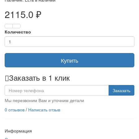
2115.0 ₽
Количество
Купить
Заказать в 1 клик
Заказать
Мы перезвоним Вам и уточним детали
0 отзывов
/
Написать отзыв
Информация