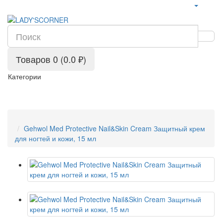
Сервис сравнения цен в Беларуси
Товаров 0 (0.0 ₽)
Категории
Gehwol Med Protective Nail&Skin Cream Защитный крем
для ногтей и кожи, 15 мл