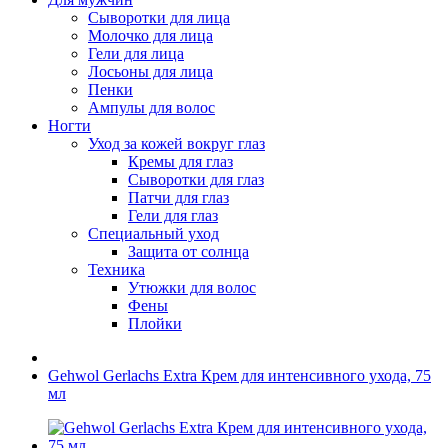
Сыворотки для лица
Молочко для лица
Гели для лица
Лосьоны для лица
Пенки
Ампулы для волос
Ногти
Уход за кожей вокруг глаз
Кремы для глаз
Сыворотки для глаз
Патчи для глаз
Гели для глаз
Специальный уход
Защита от солнца
Техника
Утюжки для волос
Фены
Плойки
Gehwol Gerlachs Extra Крем для интенсивного ухода, 75
мл