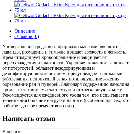
Описание
Отзывов (0)
Универсальное средство с эфирными маслами эвкалипта,
лаванды, розмарина и тимьяна придает свежесть и легкость.
Крем стимулирует кровообращение и защищает от
переохлаждения и влажности. Укрепляет кожу ног, защищает
от потертостей, обладает дезодорирующим и
дезинфицирующим действием, предупреждает грибковые
заболевания, неприятный запах пота, ощущение жжения,
образование ран и пузырей. Благодаря содержанию ланолина
крем эффективно смягчает сухую и потрескавшуюся кожу.
Рекомендуется для ежедневного ухода тем, кто испытывает в
течение дня большие нагрузки на ноги (особенно для тех, кто
работает долгое время стоя и сидя).
Написать отзыв
Ваше имя: