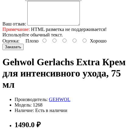
Ваш отзыв:
Примечание:
HTML разметка не поддерживается!
Используйте обычный текст.
Оценка:
Плохо
Хорошо
Заказать
Gehwol Gerlachs Extra Крем
для интенсивного ухода, 75
мл
Производитель:
GEHWOL
Модель: 1268
Наличие: Есть в наличии
1490.0 ₽