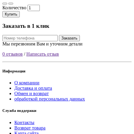
Количество
Купить
Заказать в 1 клик
Заказать
Мы перезвоним Вам и уточним детали
0 отзывов
/
Написать отзыв
Информация
О компании
Доставка и оплата
Обмен и возврат
обработкой персональных данных
Служба поддержки
Контакты
Возврат товара
Карта сайта