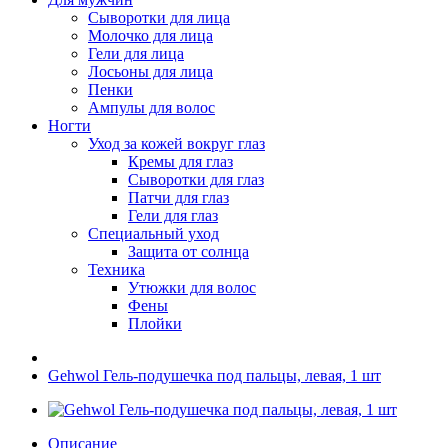
Сыворотки для лица
Молочко для лица
Гели для лица
Лосьоны для лица
Пенки
Ампулы для волос
Ногти
Уход за кожей вокруг глаз
Кремы для глаз
Сыворотки для глаз
Патчи для глаз
Гели для глаз
Специальный уход
Защита от солнца
Техника
Утюжки для волос
Фены
Плойки
Gehwol Гель-подушечка под пальцы, левая, 1 шт
Описание