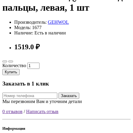
пальцы, левая, 1 шт
Производитель:
GEHWOL
Модель: 1677
Наличие: Есть в наличии
1519.0 ₽
Количество
Купить
Заказать в 1 клик
Заказать
Мы перезвоним Вам и уточним детали
0 отзывов
/
Написать отзыв
Информация