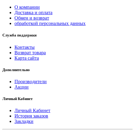
О компании
Доставка и оплата
Обмен и возврат
обработкой персональных данных
Служба поддержки
Контакты
Возврат товара
Карта сайта
Дополнительно
Производители
Акции
Личный Кабинет
Личный Кабинет
История заказов
Закладки