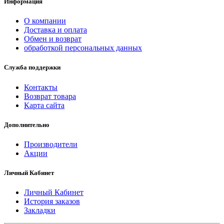
Информация
О компании
Доставка и оплата
Обмен и возврат
обработкой персональных данных
Служба поддержки
Контакты
Возврат товара
Карта сайта
Дополнительно
Производители
Акции
Личный Кабинет
Личный Кабинет
История заказов
Закладки