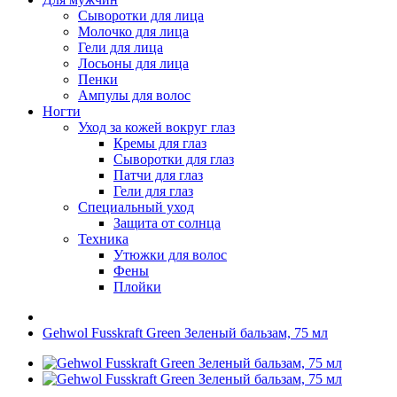
Сыворотки для лица
Молочко для лица
Гели для лица
Лосьоны для лица
Пенки
Ампулы для волос
Ногти
Уход за кожей вокруг глаз
Кремы для глаз
Сыворотки для глаз
Патчи для глаз
Гели для глаз
Специальный уход
Защита от солнца
Техника
Утюжки для волос
Фены
Плойки
Gehwol Fusskraft Green Зеленый бальзам, 75 мл