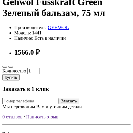
Gehwol Fusskraft Green
Зеленый бальзам, 75 мл
Производитель:
GEHWOL
Модель: 1441
Наличие: Есть в наличии
1566.0 ₽
Количество
Купить
Заказать в 1 клик
Заказать
Мы перезвоним Вам и уточним детали
0 отзывов
/
Написать отзыв