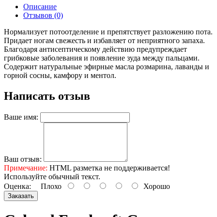
Описание
Отзывов (0)
Нормализует потоотделение и препятствует разложению пота.
Придает ногам свежесть и избавляет от неприятного запаха.
Благодаря антисептическому действию предупреждает
грибковые заболевания и появление зуда между пальцами.
Содержит натуральные эфирные масла розмарина, лаванды и
горной сосны, камфору и ментол.
Написать отзыв
Ваше имя:
Ваш отзыв:
Примечание:
HTML разметка не поддерживается!
Используйте обычный текст.
Оценка:
Плохо
Хорошо
Заказать