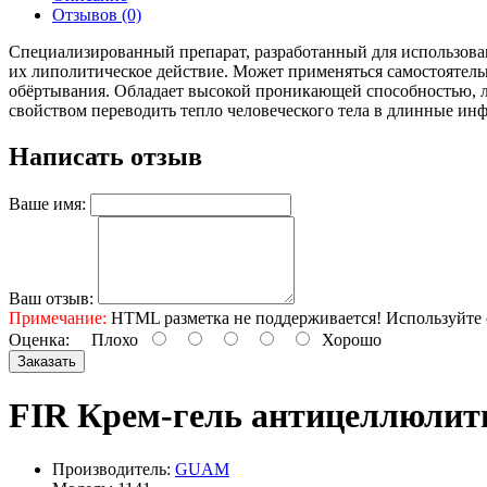
Отзывов (0)
Специализированный препарат, разработанный для использова
их липолитическое действие. Может применяться самостоятель
обёртывания. Обладает высокой проникающей способностью, 
свойством переводить тепло человеческого тела в длинные ин
Написать отзыв
Ваше имя:
Ваш отзыв:
Примечание:
HTML разметка не поддерживается! Используйте 
Оценка:
Плохо
Хорошо
Заказать
FIR Крем-гель антицеллюлит
Производитель:
GUAM