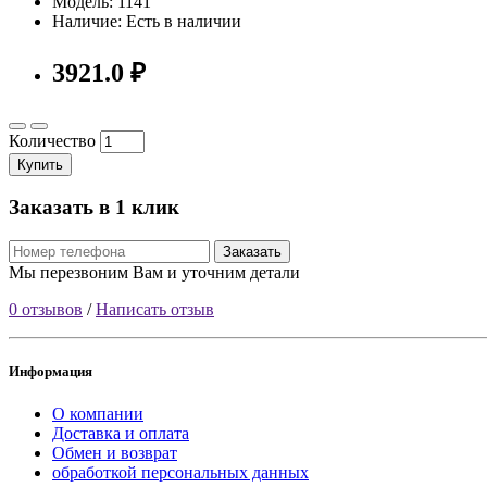
Модель: 1141
Наличие: Есть в наличии
3921.0 ₽
Количество
Купить
Заказать в 1 клик
Заказать
Мы перезвоним Вам и уточним детали
0 отзывов
/
Написать отзыв
Информация
О компании
Доставка и оплата
Обмен и возврат
обработкой персональных данных