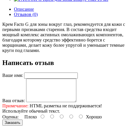
Описание
Отзывов (0)
Крем Facto G для зоны вокруг глаз, рекомендуется для кожи с
первыми признаками старения. В состав средства входит
мощный комплекс активных омолаживающих компонентов,
благодаря которому средство эффективно борется с
морщинами, делает кожу более упругой и уменьшает темные
круги под глазами.
Написать отзыв
Ваше имя:
Ваш отзыв:
Примечание:
HTML разметка не поддерживается!
Используйте обычный текст.
Оценка:
Плохо
Хорошо
Заказать