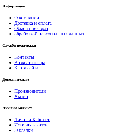
Информация
О компании
Доставка и оплата
Обмен и возврат
обработкой персональных данных
Служба поддержки
Контакты
Возврат товара
Карта сайта
Дополнительно
Производители
Акции
Личный Кабинет
Личный Кабинет
История заказов
Закладки