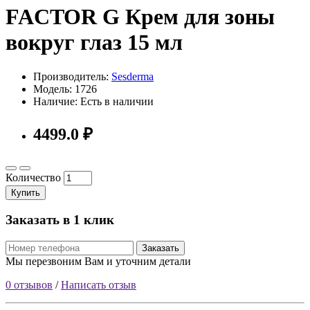
FACTOR G Крем для зоны
вокруг глаз 15 мл
Производитель:
Sesderma
Модель: 1726
Наличие: Есть в наличии
4499.0 ₽
Количество
Купить
Заказать в 1 клик
Заказать
Мы перезвоним Вам и уточним детали
0 отзывов
/
Написать отзыв