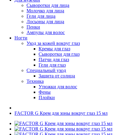
Сыворотки для лица
Молочко для лица
Гели для лица
Лосьоны для лица
Пенки
Ампулы для волос
Ногти
Уход за кожей вокруг глаз
Кремы для глаз
Сыворотки для глаз
Патчи для глаз
Гели для глаз
Специальный уход
Защита от солнца
Техника
Утюжки для волос
Фены
Плойки
FACTOR G Крем для зоны вокруг глаз 15 мл