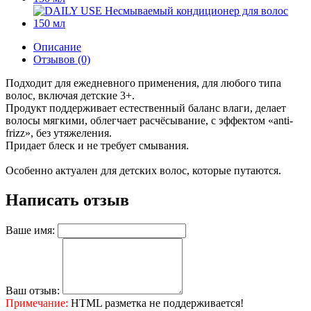
Описание
Отзывов (0)
Подходит для ежедневного применения, для любого типа
волос, включая детские 3+.
Продукт поддерживает естественный баланс влаги, делает
волосы мягкими, облегчает расчёсывание, с эффектом «anti-
frizz», без утяжеления.
Придает блеск и не требует смывания.
Особенно актуален для детских волос, которые путаются.
Написать отзыв
Ваше имя:
Ваш отзыв:
Примечание:
HTML разметка не поддерживается!