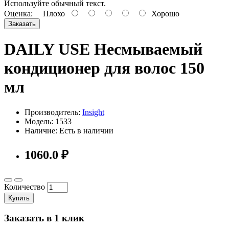
Используйте обычный текст.
Оценка:
Плохо
Хорошо
Заказать
DAILY USE Несмываемый
кондиционер для волос 150
мл
Производитель:
Insight
Модель: 1533
Наличие: Есть в наличии
1060.0 ₽
Количество
Купить
Заказать в 1 клик