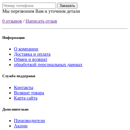
Заказать
Мы перезвоним Вам и уточним детали
0 отзывов
/
Написать отзыв
Информация
О компании
Доставка и оплата
Обмен и возврат
обработкой персональных данных
Служба поддержки
Контакты
Возврат товара
Карта сайта
Дополнительно
Производители
Акции