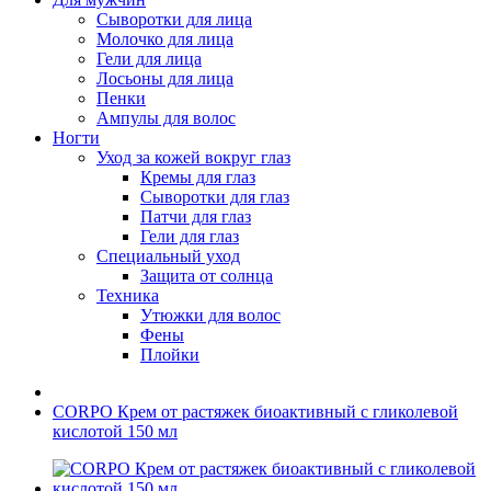
Сыворотки для лица
Молочко для лица
Гели для лица
Лосьоны для лица
Пенки
Ампулы для волос
Ногти
Уход за кожей вокруг глаз
Кремы для глаз
Сыворотки для глаз
Патчи для глаз
Гели для глаз
Специальный уход
Защита от солнца
Техника
Утюжки для волос
Фены
Плойки
CORPO Крем от растяжек биоактивный с гликолевой
кислотой 150 мл