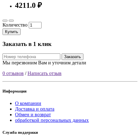
4211.0 ₽
Количество
Купить
Заказать в 1 клик
Заказать
Мы перезвоним Вам и уточним детали
0 отзывов
/
Написать отзыв
Информация
О компании
Доставка и оплата
Обмен и возврат
обработкой персональных данных
Служба поддержки