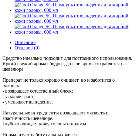
Описание
Отзывов (0)
Средство идеально подходит для постоянного использования.
Яркий свежий аромат бодрит, долгое время сохраняется на
шевелюре.
Препарат не только хорошо очищает, но и заботится о
локонах:
- возвращает естественный блеск;
- ускоряет рост;
- уменьшает выпадение.
Натуральные ингредиенты возвращают мягкость и
эластичность шевелюре.
Глубоко очищает кожу головы и волосы.
Нормализует работу сальных желез.