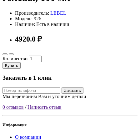
Производитель:
LEBEL
Модель: 926
Наличие: Есть в наличии
4920.0 ₽
Количество
Купить
Заказать в 1 клик
Заказать
Мы перезвоним Вам и уточним детали
0 отзывов
/
Написать отзыв
Информация
О компании