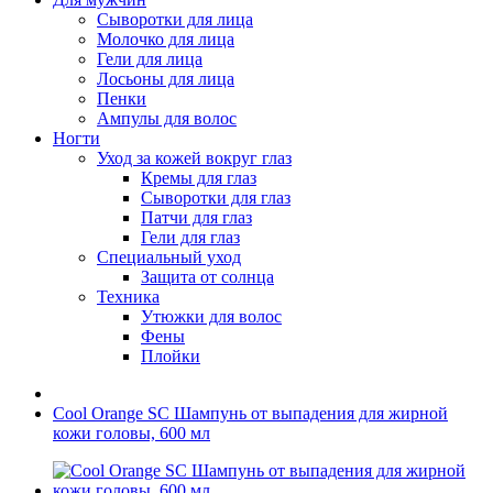
Сыворотки для лица
Молочко для лица
Гели для лица
Лосьоны для лица
Пенки
Ампулы для волос
Ногти
Уход за кожей вокруг глаз
Кремы для глаз
Сыворотки для глаз
Патчи для глаз
Гели для глаз
Специальный уход
Защита от солнца
Техника
Утюжки для волос
Фены
Плойки
Cool Orange SC Шампунь от выпадения для жирной
кожи головы, 600 мл