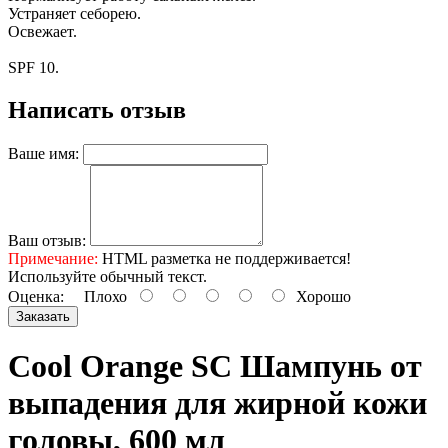
Устраняет себорею.
Освежает.
SPF 10.
Написать отзыв
Ваше имя:
Ваш отзыв:
Примечание:
HTML разметка не поддерживается!
Используйте обычный текст.
Оценка:
Плохо
Хорошо
Заказать
Cool Orange SC Шампунь от
выпадения для жирной кожи
головы, 600 мл