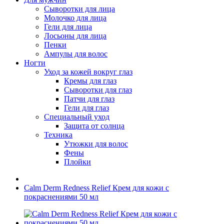
Сыворотки для лица
Молочко для лица
Гели для лица
Лосьоны для лица
Пенки
Ампулы для волос
Ногти
Уход за кожей вокруг глаз
Кремы для глаз
Сыворотки для глаз
Патчи для глаз
Гели для глаз
Специальный уход
Защита от солнца
Техника
Утюжки для волос
Фены
Плойки
Calm Derm Redness Relief Крем для кожи с
покраснениями 50 мл