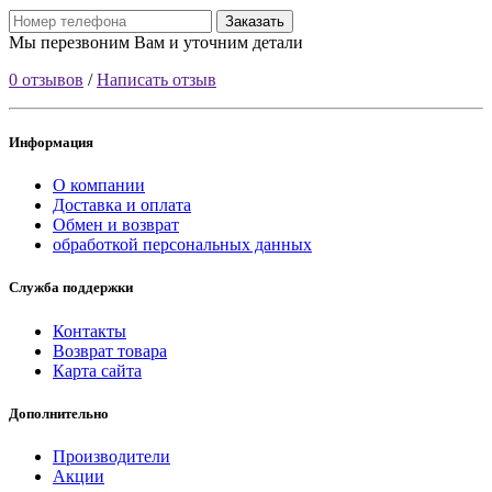
Заказать
Мы перезвоним Вам и уточним детали
0 отзывов
/
Написать отзыв
Информация
О компании
Доставка и оплата
Обмен и возврат
обработкой персональных данных
Служба поддержки
Контакты
Возврат товара
Карта сайта
Дополнительно
Производители
Акции