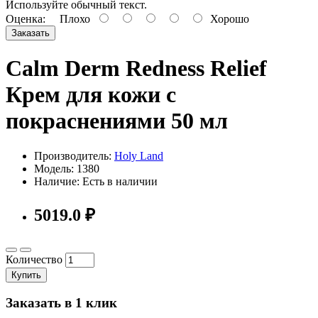
Используйте обычный текст.
Оценка:
Плохо
Хорошо
Заказать
Calm Derm Redness Relief
Крем для кожи с
покраснениями 50 мл
Производитель:
Holy Land
Модель: 1380
Наличие: Есть в наличии
5019.0 ₽
Количество
Купить
Заказать в 1 клик