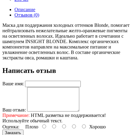
Описание
Отзывов (0)
Маска для поддержания холодных оттенков Blonde, помогает
нейтрализовать нежелательные желто-оранжевые пигменты
на осветленных волосах. Идеально работает в сочетании с
шампунем INSIGHT BLONDE. Комплекс органических
компонентов направлен на максимальное питание и
увлажнение осветленных волос. В составе органические
экстракты овса, ромашки и каштана.
Написать отзыв
Ваше имя:
Ваш отзыв:
Примечание:
HTML разметка не поддерживается!
Используйте обычный текст.
Оценка:
Плохо
Хорошо
Заказать