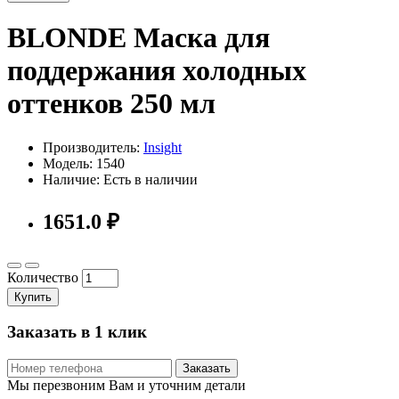
BLONDE Маска для
поддержания холодных
оттенков 250 мл
Производитель:
Insight
Модель: 1540
Наличие: Есть в наличии
1651.0 ₽
Количество
Купить
Заказать в 1 клик
Заказать
Мы перезвоним Вам и уточним детали