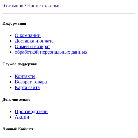
0 отзывов
/
Написать отзыв
Информация
О компании
Доставка и оплата
Обмен и возврат
обработкой персональных данных
Служба поддержки
Контакты
Возврат товара
Карта сайта
Дополнительно
Производители
Акции
Личный Кабинет