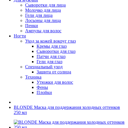
Сыворотки для лица
Молочко для лица
Гели для лица
Лосьоны для лица
Пенки
Ампулы для волос
Ногти
Уход за кожей вокруг глаз
Кремы для глаз
Сыворотки для глаз
Патчи для глаз
Гели для глаз
Специальный уход
Защита от солнца
Техника
Утюжки для волос
Фены
Плойки
BLONDE Маска для поддержания холодных оттенков
250 мл