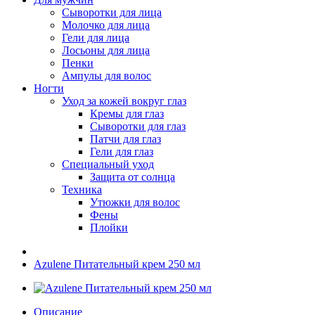
Сыворотки для лица
Молочко для лица
Гели для лица
Лосьоны для лица
Пенки
Ампулы для волос
Ногти
Уход за кожей вокруг глаз
Кремы для глаз
Сыворотки для глаз
Патчи для глаз
Гели для глаз
Специальный уход
Защита от солнца
Техника
Утюжки для волос
Фены
Плойки
Azulene Питательный крем 250 мл
Описание