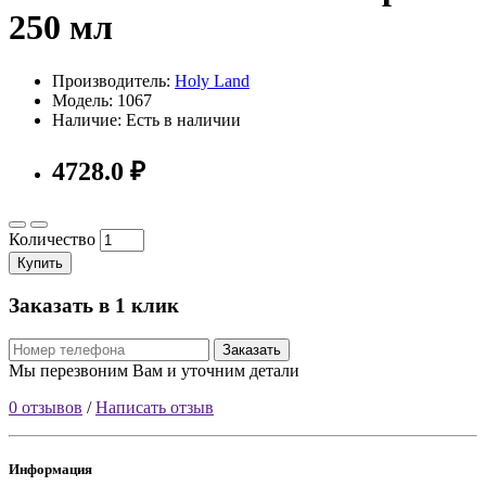
250 мл
Производитель:
Holy Land
Модель: 1067
Наличие: Есть в наличии
4728.0 ₽
Количество
Купить
Заказать в 1 клик
Заказать
Мы перезвоним Вам и уточним детали
0 отзывов
/
Написать отзыв
Информация