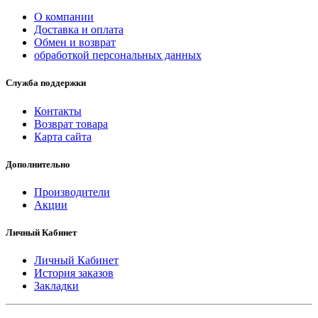
О компании
Доставка и оплата
Обмен и возврат
обработкой персональных данных
Служба поддержки
Контакты
Возврат товара
Карта сайта
Дополнительно
Производители
Акции
Личный Кабинет
Личный Кабинет
История заказов
Закладки