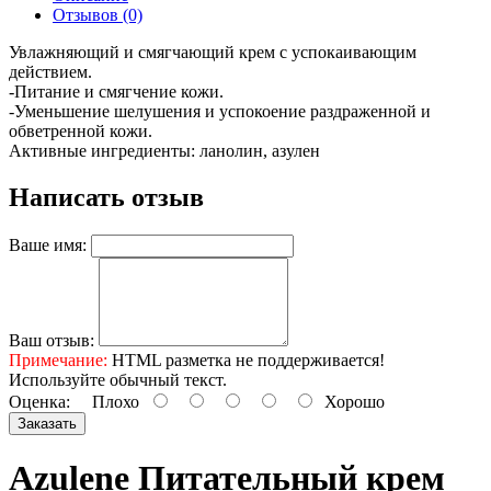
Отзывов (0)
Увлажняющий и смягчающий крем с успокаивающим
действием.
-Питание и смягчение кожи.
-Уменьшение шелушения и успокоение раздраженной и
обветренной кожи.
Активные ингредиенты: ланолин, азулен
Написать отзыв
Ваше имя:
Ваш отзыв:
Примечание:
HTML разметка не поддерживается!
Используйте обычный текст.
Оценка:
Плохо
Хорошо
Заказать
Azulene Питательный крем