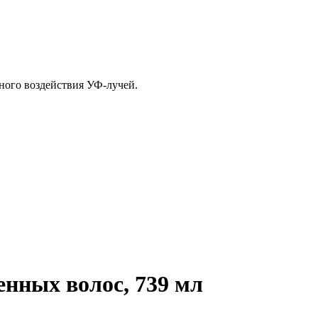
ного воздействия УФ-лучей.
енных волос, 739 мл