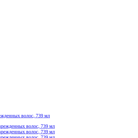
режденных волос, 739 мл