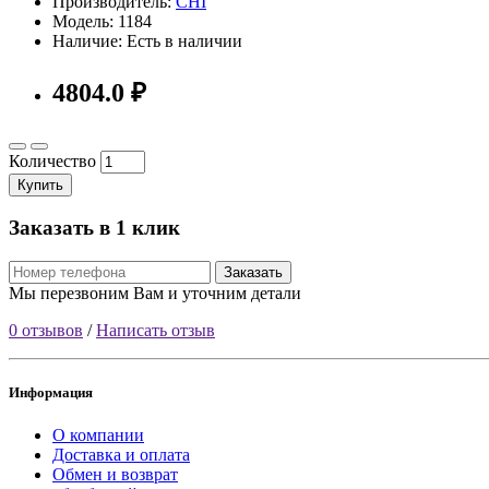
Производитель:
CHI
Модель: 1184
Наличие: Есть в наличии
4804.0 ₽
Количество
Купить
Заказать в 1 клик
Заказать
Мы перезвоним Вам и уточним детали
0 отзывов
/
Написать отзыв
Информация
О компании
Доставка и оплата
Обмен и возврат