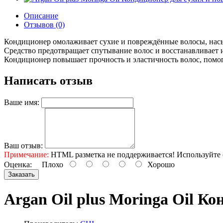
Описание
Отзывов (0)
Кондиционер омолаживает сухие и повреждённые волосы, нас
Средство предотвращает спутывание волос и восстанавливает и
Кондиционер повышает прочность и эластичность волос, помог
Написать отзыв
Ваше имя:
Ваш отзыв:
Примечание:
HTML разметка не поддерживается! Используйте 
Оценка:
Плохо
Хорошо
Заказать
Argan Oil plus Moringa Oil К