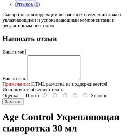
Отзывов (0)
Сыворотка для коррекции возрастных изменений кожи с
увлажняющими и успокаивающими компонентами и
регуляторным пептидом
Написать отзыв
Ваше имя:
Ваш отзыв:
Примечание:
HTML разметка не поддерживается!
Используйте обычный текст.
Оценка:
Плохо
Хорошо
Заказать
Age Control Укрепляющая
сыворотка 30 мл