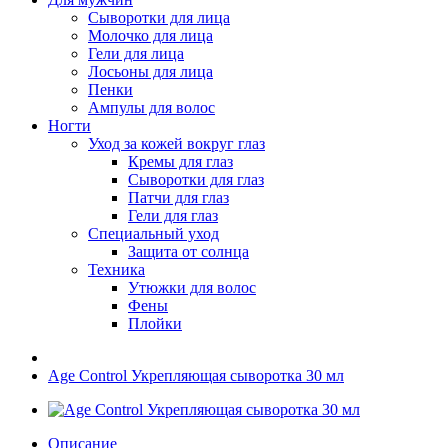
Сыворотки для лица
Молочко для лица
Гели для лица
Лосьоны для лица
Пенки
Ампулы для волос
Ногти
Уход за кожей вокруг глаз
Кремы для глаз
Сыворотки для глаз
Патчи для глаз
Гели для глаз
Специальный уход
Защита от солнца
Техника
Утюжки для волос
Фены
Плойки
Age Control Укрепляющая сыворотка 30 мл
Описание