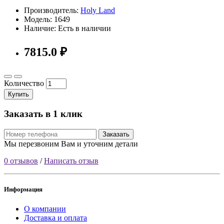
Производитель:
Holy Land
Модель: 1649
Наличие: Есть в наличии
7815.0 ₽
Количество
Купить
Заказать в 1 клик
Заказать
Мы перезвоним Вам и уточним детали
0 отзывов
/
Написать отзыв
Информация
О компании
Доставка и оплата